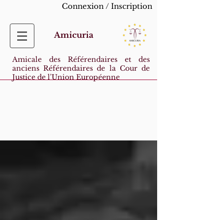
Connexion / Inscription
Amicuria
Amicale des Référendaires et des
anciens Référendaires de la Cour de
Justice de l'Union Européenne