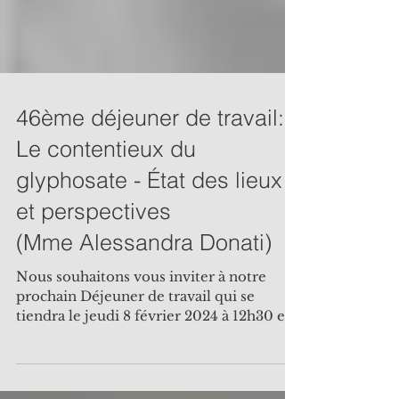
46ème déjeuner de travail:
Le contentieux du
glyphosate - État des lieux
et perspectives
(Mme Alessandra Donati)
Nous souhaitons vous inviter à notre
prochain Déjeuner de travail qui se
tiendra le jeudi 8 février 2024 à 12h30 et
aura pour thème « Le...