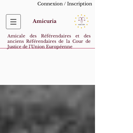
Connexion / Inscription
Amicuria
Amicale des Référendaires et des
anciens Référendaires de la Cour de
Justice de l'Union Européenne