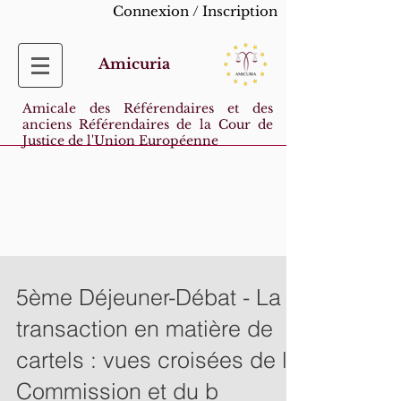
Connexion / Inscription
Amicuria
Amicale des Référendaires et des
anciens Référendaires de la Cour de
Justice de l'Union Européenne
5ème Déjeuner-Débat - La
transaction en matière de
cartels : vues croisées de la
Commission et du b