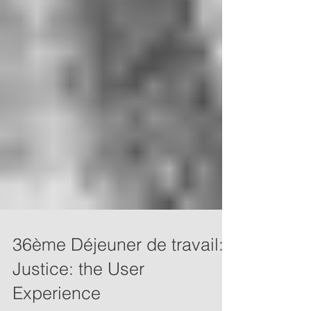
36ème Déjeuner de travail:
Justice: the User