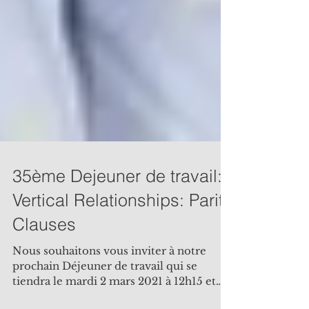
35ème Dejeuner de travail:
Vertical Relationships: Parity
Clauses
Nous souhaitons vous inviter à notre