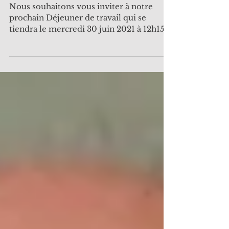
Experience
Nous souhaitons vous inviter à notre
prochain Déjeuner de travail qui se
tiendra le mercredi 30 juin 2021 à 12h15
et aura pour thème...