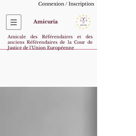
Connexion / Inscription
Amicuria
Amicale des Référendaires et des
anciens Référendaires de la Cour de
Justice de l'Union Européenne